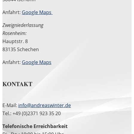
Anfahrt:
Google Maps
Zweigniederlassung
Rosenheim:
Hauptstr. 8
83135 Schechen
Anfahrt:
Google Maps
KONTAKT
E-Mail:
info@andreaswinter.de
Tel.: +49 (0)2371 923 35 20
Telefonische Erreichbarkeit