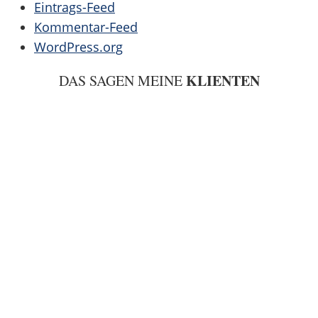
Eintrags-Feed
Kommentar-Feed
WordPress.org
KLIENTEN
DAS SAGEN MEINE