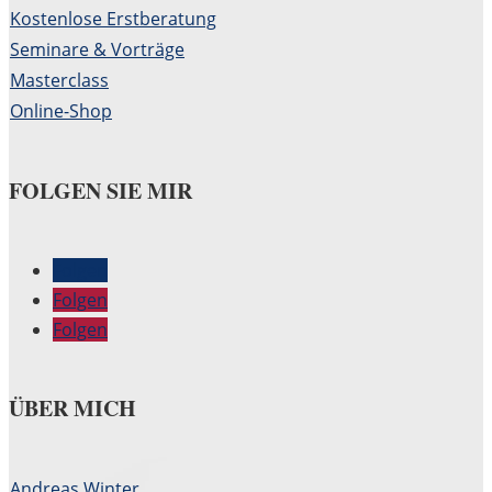
Kostenlose Erstberatung
Seminare & Vorträge
Masterclass
Online-Shop
FOLGEN SIE MIR
Folgen
Folgen
Folgen
ÜBER MICH
Andreas Winter