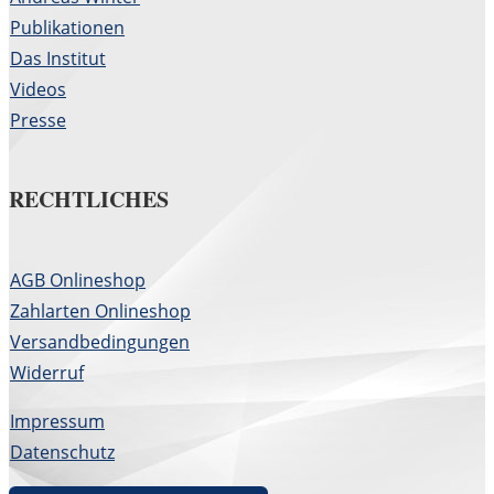
Publikationen
Das Institut
Videos
Presse
RECHTLICHES
AGB Onlineshop
Zahlarten Onlineshop
Versandbedingungen
Widerruf
Impressum
Datenschutz