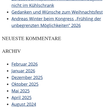
nicht im Kühlschrank
Gedanken und Wünsche zum Weihnachtsfest
Andreas Winter beim Kongress „Frühling der
unbegrenzten Möglichkeiten“ 2026
NEUESTE KOMMENTARE
ARCHIV
Februar 2026
Januar 2026
Dezember 2025
Oktober 2025
Mai 2025
April 2025
August 2024