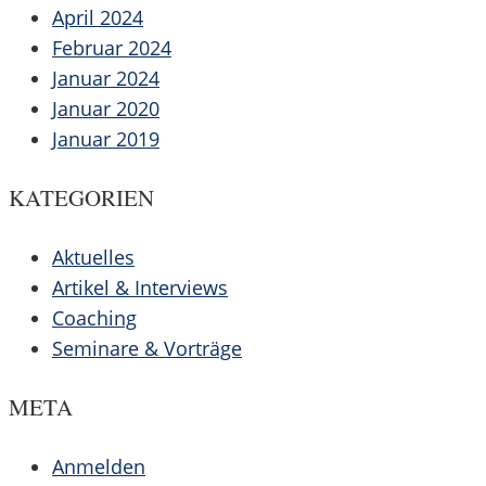
April 2024
Februar 2024
Januar 2024
Januar 2020
Januar 2019
KATEGORIEN
Aktuelles
Artikel & Interviews
Coaching
Seminare & Vorträge
META
Anmelden