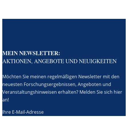
MEIN NEWSLETTER:
AKTIONEN, ANGEBOTE UND NEUIGKEITEN
Möchten Sie meinen regelmäßigen Newsletter mit den
neuesten Forschungsergebnissen, Angeboten und
Veranstaltungshinweisen erhalten? Melden Sie sich hier
an!
Ihre E-Mail-Adresse