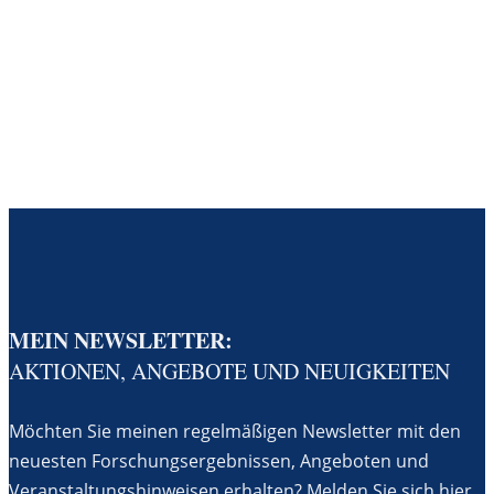
MEIN NEWSLETTER:
AKTIONEN, ANGEBOTE UND NEUIGKEITEN
Möchten Sie meinen regelmäßigen Newsletter mit den
neuesten Forschungsergebnissen, Angeboten und
Veranstaltungshinweisen erhalten? Melden Sie sich hier