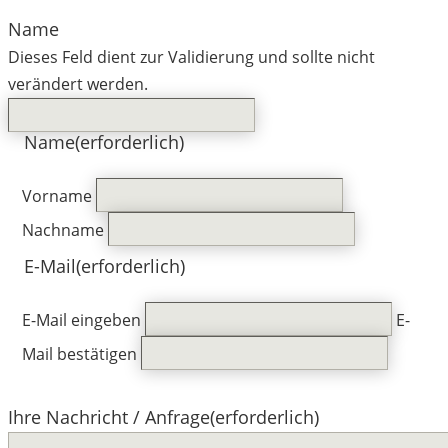
Name
Dieses Feld dient zur Validierung und sollte nicht
verändert werden.
Name
(erforderlich)
Vorname
Nachname
E-Mail
(erforderlich)
E-Mail eingeben
E-
Mail bestätigen
Ihre Nachricht / Anfrage
(erforderlich)