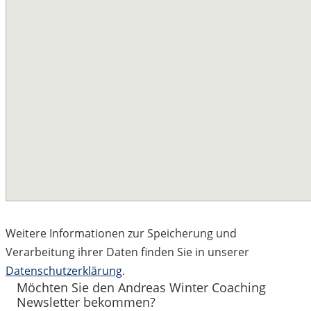
Weitere Informationen zur Speicherung und
Verarbeitung ihrer Daten finden Sie in unserer
Datenschutzerklärung
.
Möchten Sie den Andreas Winter Coaching
Newsletter bekommen?