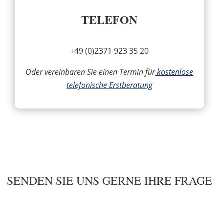
TELEFON
+49 (0)2371 923 35 20
Oder vereinbaren Sie einen Termin für
kostenlose
telefonische Erstberatung
SENDEN SIE UNS GERNE IHRE FRAGE