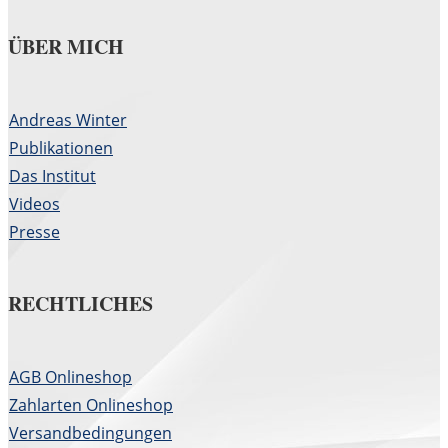
ÜBER MICH
Andreas Winter
Publikationen
Das Institut
Videos
Presse
RECHTLICHES
AGB Onlineshop
Zahlarten Onlineshop
Versandbedingungen