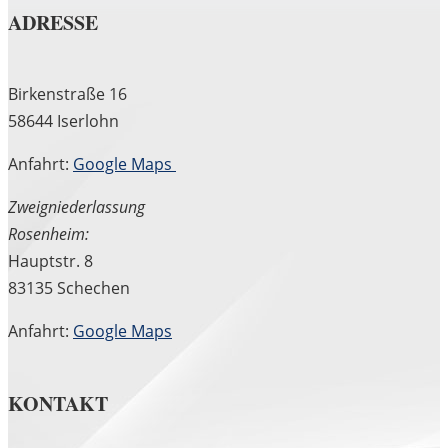
ADRESSE
Birkenstraße 16
58644 Iserlohn
Anfahrt:
Google Maps
Zweigniederlassung
Rosenheim:
Hauptstr. 8
83135 Schechen
Anfahrt:
Google Maps
KONTAKT