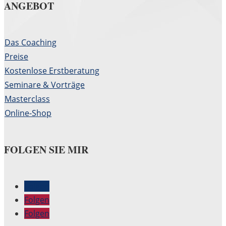
ANGEBOT
Das Coaching
Preise
Kostenlose Erstberatung
Seminare & Vorträge
Masterclass
Online-Shop
FOLGEN SIE MIR
Folgen
Folgen
Folgen