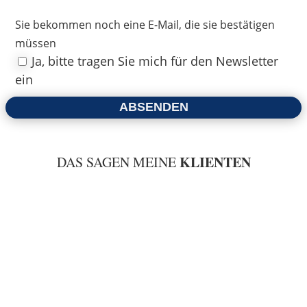
Sie bekommen noch eine E-Mail, die sie bestätigen
müssen
Ja, bitte tragen Sie mich für den Newsletter
ein
ABSENDEN
KLIENTEN
DAS SAGEN MEINE