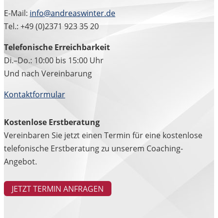
E-Mail:
info@andreaswinter.de
Tel.: +49 (0)2371 923 35 20
Telefonische Erreichbarkeit
Di.–Do.: 10:00 bis 15:00 Uhr
Und nach Vereinbarung
Kontaktformular
Kostenlose Erstberatung
Vereinbaren Sie jetzt einen Termin für eine kostenlose
telefonische Erstberatung zu unserem Coaching-
Angebot.
JETZT TERMIN ANFRAGEN