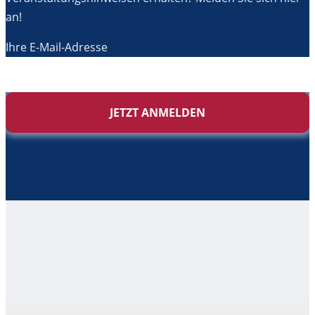
an!
Ihre E-Mail-Adresse
JETZT ANMELDEN