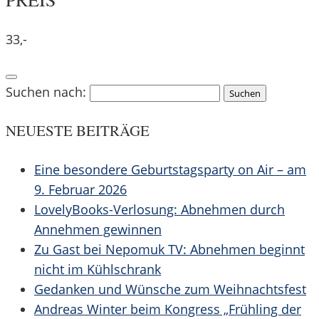
33,-
Suchen nach:
NEUESTE BEITRÄGE
Eine besondere Geburtstagsparty on Air – am
9. Februar 2026
LovelyBooks-Verlosung: Abnehmen durch
Annehmen gewinnen
Zu Gast bei Nepomuk TV: Abnehmen beginnt
nicht im Kühlschrank
Gedanken und Wünsche zum Weihnachtsfest
Andreas Winter beim Kongress „Frühling der