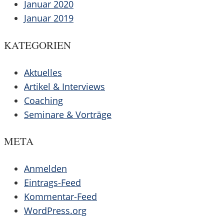
Januar 2020
Januar 2019
KATEGORIEN
Aktuelles
Artikel & Interviews
Coaching
Seminare & Vorträge
META
Anmelden
Eintrags-Feed
Kommentar-Feed
WordPress.org