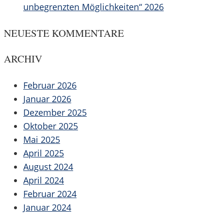
unbegrenzten Möglichkeiten“ 2026
NEUESTE KOMMENTARE
ARCHIV
Februar 2026
Januar 2026
Dezember 2025
Oktober 2025
Mai 2025
April 2025
August 2024
April 2024
Februar 2024
Januar 2024