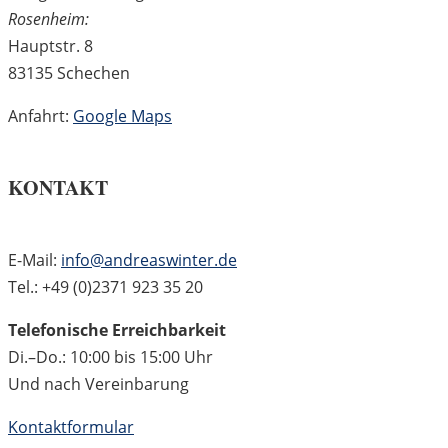
Rosenheim:
Hauptstr. 8
83135 Schechen
Anfahrt:
Google Maps
KONTAKT
E-Mail:
info@andreaswinter.de
Tel.: +49 (0)2371 923 35 20
Telefonische Erreichbarkeit
Di.–Do.: 10:00 bis 15:00 Uhr
Und nach Vereinbarung
Kontaktformular