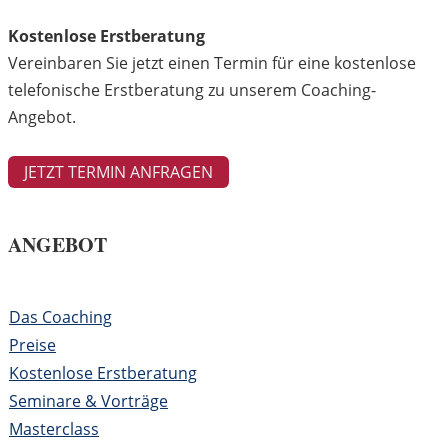
Kostenlose Erstberatung
Vereinbaren Sie jetzt einen Termin für eine kostenlose
telefonische Erstberatung zu unserem Coaching-
Angebot.
JETZT TERMIN ANFRAGEN
ANGEBOT
Das Coaching
Preise
Kostenlose Erstberatung
Seminare & Vorträge
Masterclass