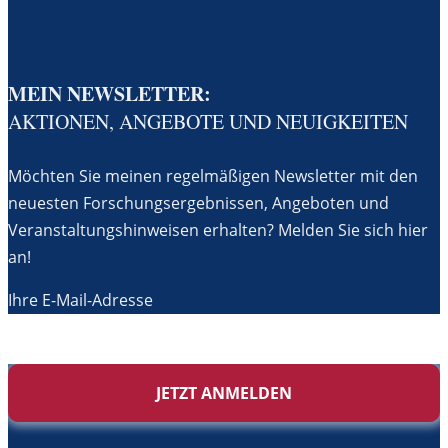
MEIN NEWSLETTER:
AKTIONEN, ANGEBOTE UND NEUIGKEITEN
Möchten Sie meinen regelmäßigen Newsletter mit den
neuesten Forschungsergebnissen, Angeboten und
Veranstaltungshinweisen erhalten? Melden Sie sich hier
an!
Ihre E-Mail-Adresse
JETZT ANMELDEN