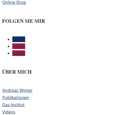
Online-Shop
FOLGEN SIE MIR
Folgen
Folgen
Folgen
ÜBER MICH
Andreas Winter
Publikationen
Das Institut
Videos