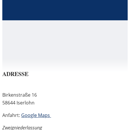
ADRESSE
Birkenstraße 16
58644 Iserlohn
Anfahrt:
Google Maps
Zweigniederlassung