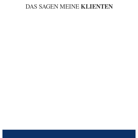
KLIENTEN
DAS SAGEN MEINE