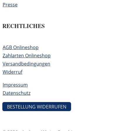
Presse
RECHTLICHES
AGB Onlineshop
Zahlarten Onlineshop
Versandbedingungen
Widerruf
Impressum
Datenschutz
BESTELLUNG WIDERRUFEN