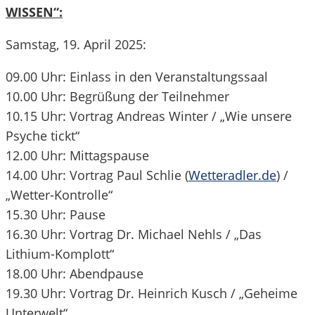
WISSEN“:
Samstag, 19. April 2025:
09.00 Uhr: Einlass in den Veranstaltungssaal
10.00 Uhr: Begrüßung der Teilnehmer
10.15 Uhr: Vortrag Andreas Winter / „Wie unsere
Psyche tickt“
12.00 Uhr: Mittagspause
14.00 Uhr: Vortrag Paul Schlie (
Wetteradler.de
) /
„Wetter-Kontrolle“
15.30 Uhr: Pause
16.30 Uhr: Vortrag Dr. Michael Nehls / „Das
Lithium-Komplott“
18.00 Uhr: Abendpause
19.30 Uhr: Vortrag Dr. Heinrich Kusch / „Geheime
Unterwelt“