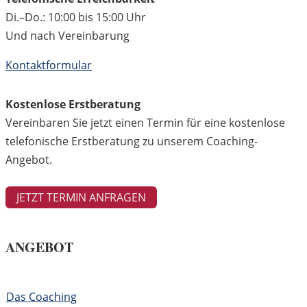
Di.–Do.: 10:00 bis 15:00 Uhr
Und nach Vereinbarung
Kontaktformular
Kostenlose Erstberatung
Vereinbaren Sie jetzt einen Termin für eine kostenlose
telefonische Erstberatung zu unserem Coaching-
Angebot.
JETZT TERMIN ANFRAGEN
ANGEBOT
Das Coaching