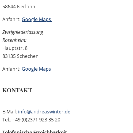
58644 Iserlohn
Anfahrt:
Google Maps
Zweigniederlassung
Rosenheim:
Hauptstr. 8
83135 Schechen
Anfahrt:
Google Maps
KONTAKT
E-Mail:
info@andreaswinter.de
Tel.: +49 (0)2371 923 35 20
Telefonische Erreichbarkeit