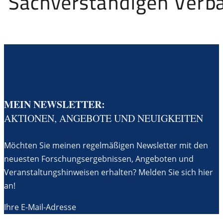
MEIN NEWSLETTER:
AKTIONEN, ANGEBOTE UND NEUIGKEITEN
Möchten Sie meinen regelmäßigen Newsletter mit den
neuesten Forschungsergebnissen, Angeboten und
Veranstaltungshinweisen erhalten? Melden Sie sich hier
an!
Ihre E-Mail-Adresse