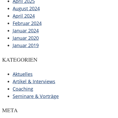
April 2025
August 2024
April 2024
Februar 2024
Januar 2024
Januar 2020
Januar 2019
KATEGORIEN
Aktuelles
Artikel & Interviews
Coaching
Seminare & Vorträge
META