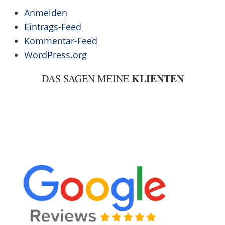
Anmelden
Eintrags-Feed
Kommentar-Feed
WordPress.org
KLIENTEN
DAS SAGEN MEINE