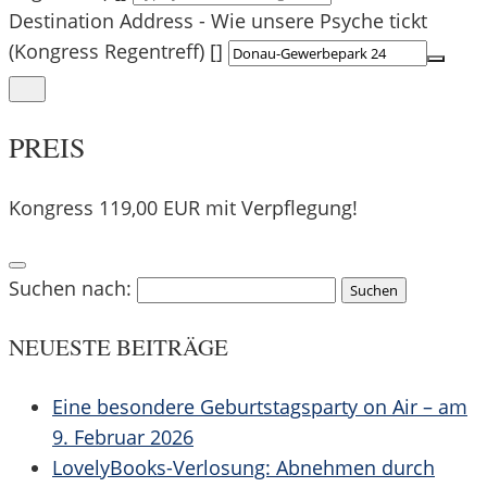
Destination Address - Wie unsere Psyche tickt
(Kongress Regentreff) []
PREIS
Kongress 119,00 EUR mit Verpflegung!
Suchen nach:
NEUESTE BEITRÄGE
Eine besondere Geburtstagsparty on Air – am
9. Februar 2026
LovelyBooks-Verlosung: Abnehmen durch