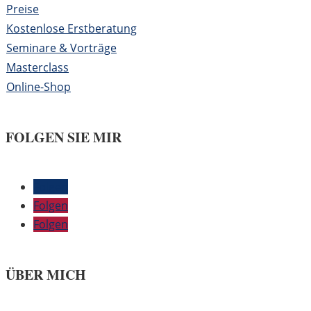
Preise
Kostenlose Erstberatung
Seminare & Vorträge
Masterclass
Online-Shop
FOLGEN SIE MIR
Folgen
Folgen
Folgen
ÜBER MICH