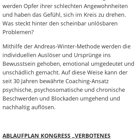
werden Opfer ihrer schlechten Angewohnheiten
und haben das Gefühl, sich im Kreis zu drehen.
Was steckt hinter den scheinbar unlösbaren
Problemen?
Mithilfe der Andreas-Winter-Methode werden die
individuellen Auslöser und Ursprünge ins
Bewusstsein gehoben, emotional umgedeutet und
unschädlich gemacht. Auf diese Weise kann der
seit 30 Jahren bewährte Coaching-Ansatz
psychische, psychosomatische und chronische
Beschwerden und Blockaden umgehend und
nachhaltig auflösen.
ABLAUFPLAN KONGRESS „VERBOTENES