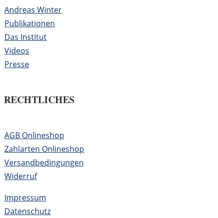
Andreas Winter
Publikationen
Das Institut
Videos
Presse
RECHTLICHES
AGB Onlineshop
Zahlarten Onlineshop
Versandbedingungen
Widerruf
Impressum
Datenschutz