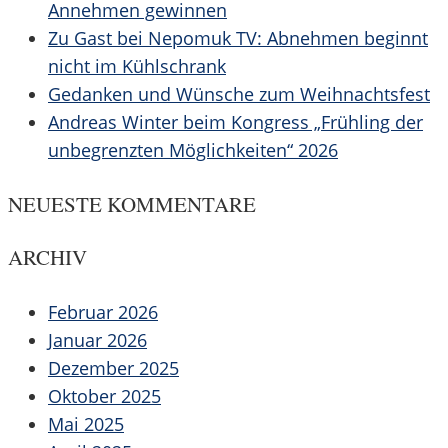
Annehmen gewinnen
Zu Gast bei Nepomuk TV: Abnehmen beginnt
nicht im Kühlschrank
Gedanken und Wünsche zum Weihnachtsfest
Andreas Winter beim Kongress „Frühling der
unbegrenzten Möglichkeiten“ 2026
NEUESTE KOMMENTARE
ARCHIV
Februar 2026
Januar 2026
Dezember 2025
Oktober 2025
Mai 2025