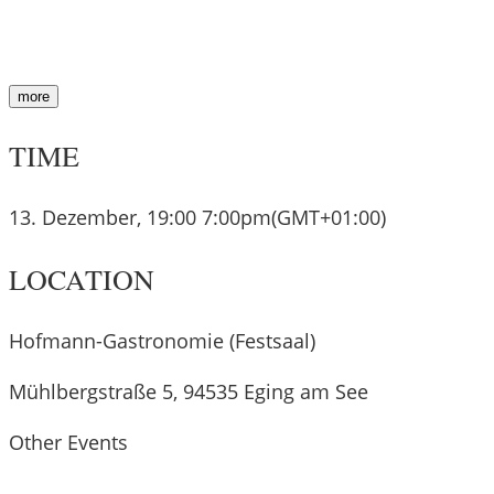
more
TIME
13. Dezember, 19:00
7:00pm
(GMT+01:00)
LOCATION
Hofmann-Gastronomie (Festsaal)
Mühlbergstraße 5, 94535 Eging am See
Other Events