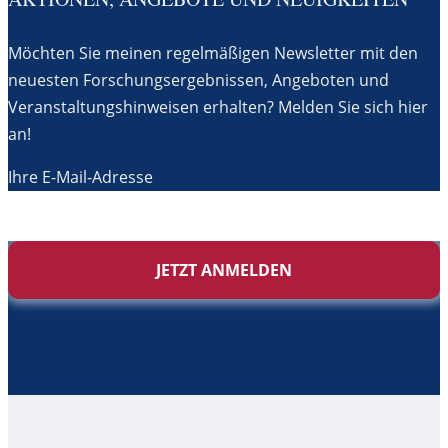
Möchten Sie meinen regelmäßigen Newsletter mit den
neuesten Forschungsergebnissen, Angeboten und
Veranstaltungshinweisen erhalten? Melden Sie sich hier
an!
Ihre E-Mail-Adresse
JETZT ANMELDEN