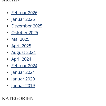
Februar 2026
Januar 2026
Dezember 2025
Oktober 2025
Mai 2025
April 2025
August 2024
April 2024
Februar 2024
Januar 2024
Januar 2020
Januar 2019
KATEGORIEN