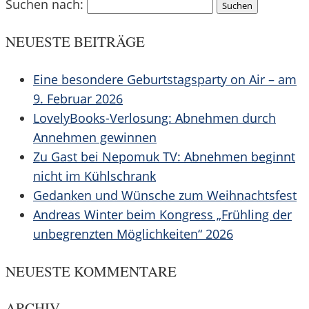
Suchen nach:
NEUESTE BEITRÄGE
Eine besondere Geburtstagsparty on Air – am
9. Februar 2026
LovelyBooks-Verlosung: Abnehmen durch
Annehmen gewinnen
Zu Gast bei Nepomuk TV: Abnehmen beginnt
nicht im Kühlschrank
Gedanken und Wünsche zum Weihnachtsfest
Andreas Winter beim Kongress „Frühling der
unbegrenzten Möglichkeiten“ 2026
NEUESTE KOMMENTARE
ARCHIV