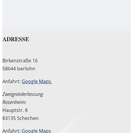
ADRESSE
Birkenstraße 16
58644 Iserlohn
Anfahrt:
Google Maps
Zweigniederlassung
Rosenheim:
Hauptstr. 8
83135 Schechen
Anfahrt:
Google Maps