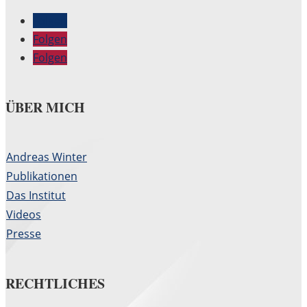
Folgen
Folgen
Folgen
ÜBER MICH
Andreas Winter
Publikationen
Das Institut
Videos
Presse
RECHTLICHES