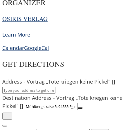
ORGANIZER
OSIRIS VERLAG
Learn More
Calendar
GoogleCal
GET DIRECTIONS
Address - Vortrag „Tote kriegen keine Pickel“ []
Destination Address - Vortrag „Tote kriegen keine
Pickel“ []