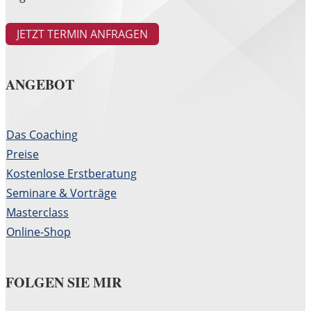
JETZT TERMIN ANFRAGEN
ANGEBOT
Das Coaching
Preise
Kostenlose Erstberatung
Seminare & Vorträge
Masterclass
Online-Shop
FOLGEN SIE MIR