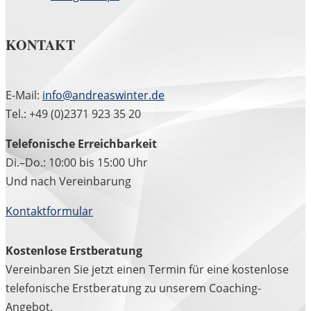
KONTAKT
E-Mail:
info@andreaswinter.de
Tel.: +49 (0)2371 923 35 20
Telefonische Erreichbarkeit
Di.–Do.: 10:00 bis 15:00 Uhr
Und nach Vereinbarung
Kontaktformular
Kostenlose Erstberatung
Vereinbaren Sie jetzt einen Termin für eine kostenlose
telefonische Erstberatung zu unserem Coaching-
Angebot.