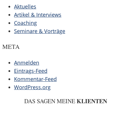
Aktuelles
Artikel & Interviews
Coaching
Seminare & Vorträge
META
Anmelden
Eintrags-Feed
Kommentar-Feed
WordPress.org
KLIENTEN
DAS SAGEN MEINE