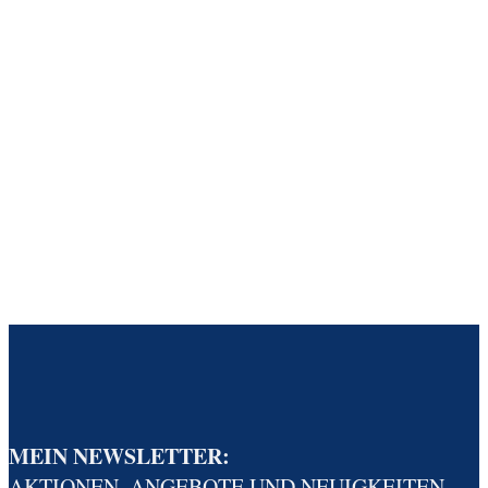
MEIN NEWSLETTER:
AKTIONEN, ANGEBOTE UND NEUIGKEITEN