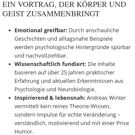
EIN VORTRAG, DER KÖRPER UND
GEIST ZUSAMMENBRINGT
Emotional greifbar:
Durch anschauliche
Geschichten und alltagsnahe Beispiele
werden psychologische Hintergründe spürbar
und nachvollziehbar.
Wissenschaftlich fundiert:
Die Inhalte
basieren auf über 25 Jahren praktischer
Erfahrung und aktuellen Erkenntnissen aus
Psychologie und Neurobiologie.
Inspirierend & lebensnah:
Andreas Winter
vermittelt kein reines Theorie-Wissen,
sondern Impulse für echte Veränderung –
verständlich, motivierend und mit einer Prise
Humor.