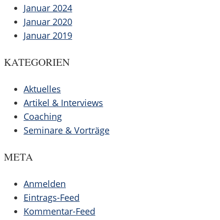
Januar 2024
Januar 2020
Januar 2019
KATEGORIEN
Aktuelles
Artikel & Interviews
Coaching
Seminare & Vorträge
META
Anmelden
Eintrags-Feed
Kommentar-Feed