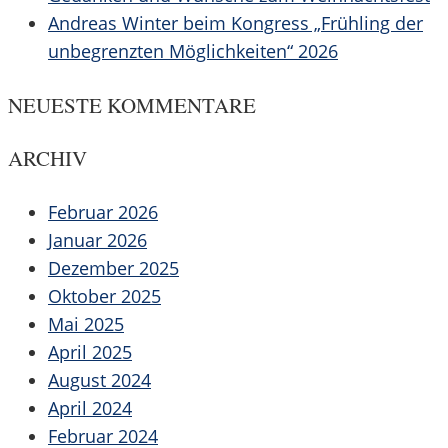
Andreas Winter beim Kongress „Frühling der
unbegrenzten Möglichkeiten“ 2026
NEUESTE KOMMENTARE
ARCHIV
Februar 2026
Januar 2026
Dezember 2025
Oktober 2025
Mai 2025
April 2025
August 2024
April 2024
Februar 2024