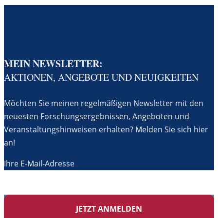
MEIN NEWSLETTER:
AKTIONEN, ANGEBOTE UND NEUIGKEITEN
Möchten Sie meinen regelmäßigen Newsletter mit den
neuesten Forschungsergebnissen, Angeboten und
Veranstaltungshinweisen erhalten? Melden Sie sich hier
an!
Ihre E-Mail-Adresse
JETZT ANMELDEN