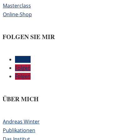
Masterclass
Online-Shop
FOLGEN SIE MIR
Folgen
Folgen
Folgen
ÜBER MICH
Andreas Winter
Publikationen
Das Institut