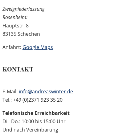
Zweigniederlassung
Rosenheim:
Hauptstr. 8
83135 Schechen
Anfahrt:
Google Maps
KONTAKT
E-Mail:
info@andreaswinter.de
Tel.: +49 (0)2371 923 35 20
Telefonische Erreichbarkeit
Di.–Do.: 10:00 bis 15:00 Uhr
Und nach Vereinbarung