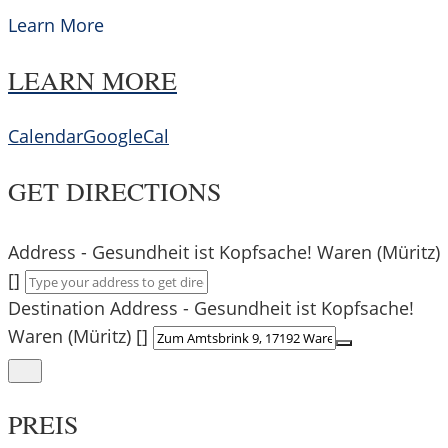
Learn More
LEARN MORE
Calendar
GoogleCal
GET DIRECTIONS
Address - Gesundheit ist Kopfsache! Waren (Müritz)
[]
Destination Address - Gesundheit ist Kopfsache!
Waren (Müritz) []
PREIS