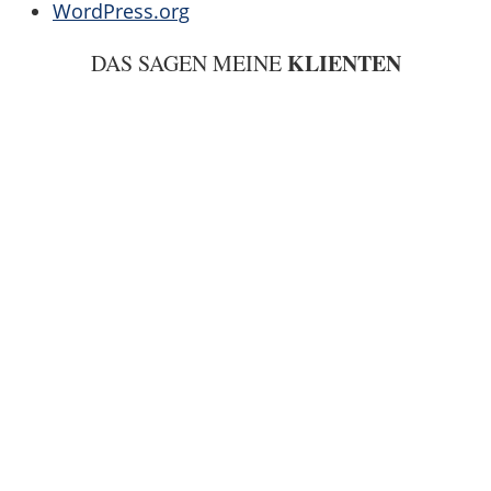
WordPress.org
KLIENTEN
DAS SAGEN MEINE