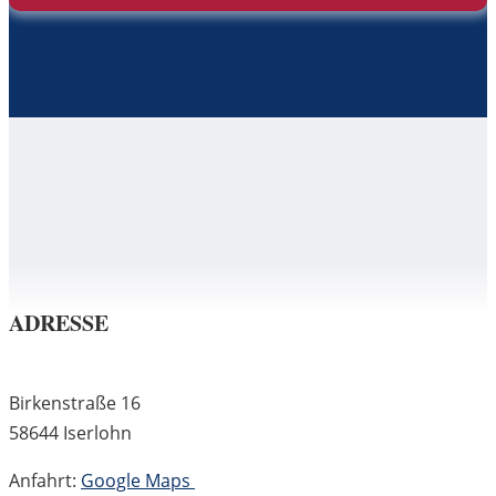
ADRESSE
Birkenstraße 16
58644 Iserlohn
Anfahrt:
Google Maps