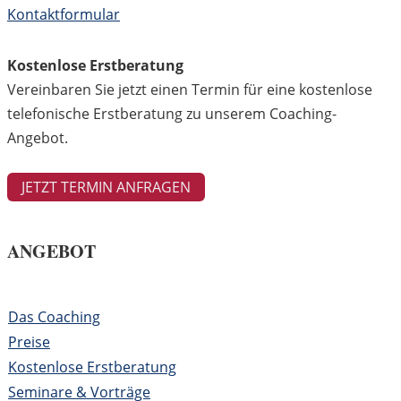
Kontaktformular
Kostenlose Erstberatung
Vereinbaren Sie jetzt einen Termin für eine kostenlose
telefonische Erstberatung zu unserem Coaching-
Angebot.
JETZT TERMIN ANFRAGEN
ANGEBOT
Das Coaching
Preise
Kostenlose Erstberatung
Seminare & Vorträge