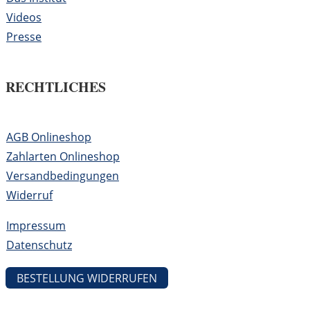
Videos
Presse
RECHTLICHES
AGB Onlineshop
Zahlarten Onlineshop
Versandbedingungen
Widerruf
Impressum
Datenschutz
BESTELLUNG WIDERRUFEN