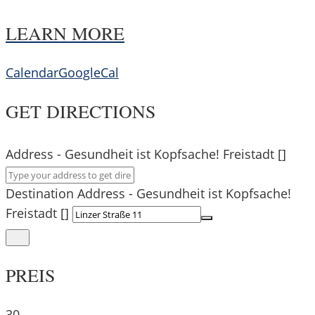
LEARN MORE
Calendar
GoogleCal
GET DIRECTIONS
Address - Gesundheit ist Kopfsache! Freistadt []
Destination Address - Gesundheit ist Kopfsache!
Freistadt []
PREIS
30,-