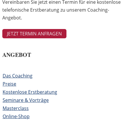
Vereinbaren Sie jetzt einen Termin für eine kostenlose
telefonische Erstberatung zu unserem Coaching-
Angebot.
JETZT TERMIN ANFRAGEN
ANGEBOT
Das Coaching
Preise
Kostenlose Erstberatung
Seminare & Vorträge
Masterclass
Online-Shop