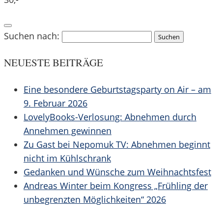
Suchen nach:
NEUESTE BEITRÄGE
Eine besondere Geburtstagsparty on Air – am
9. Februar 2026
LovelyBooks-Verlosung: Abnehmen durch
Annehmen gewinnen
Zu Gast bei Nepomuk TV: Abnehmen beginnt
nicht im Kühlschrank
Gedanken und Wünsche zum Weihnachtsfest
Andreas Winter beim Kongress „Frühling der
unbegrenzten Möglichkeiten“ 2026