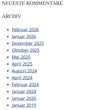
NEUESTE KOMMENTARE
ARCHIV
Februar 2026
Januar 2026
Dezember 2025
Oktober 2025
Mai 2025
April 2025
August 2024
April 2024
Februar 2024
Januar 2024
Januar 2020
Januar 2019