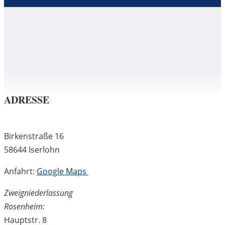
ADRESSE
Birkenstraße 16
58644 Iserlohn
Anfahrt:
Google Maps
Zweigniederlassung
Rosenheim:
Hauptstr. 8