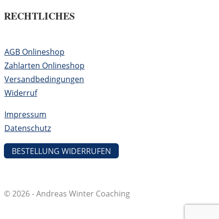
RECHTLICHES
AGB Onlineshop
Zahlarten Onlineshop
Versandbedingungen
Widerruf
Impressum
Datenschutz
BESTELLUNG WIDERRUFEN
© 2026 - Andreas Winter Coaching