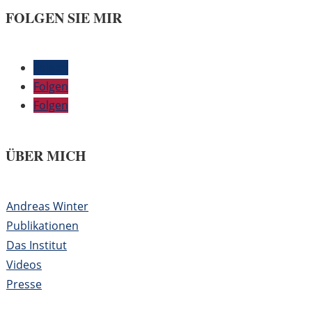
FOLGEN SIE MIR
Folgen
Folgen
Folgen
ÜBER MICH
Andreas Winter
Publikationen
Das Institut
Videos
Presse