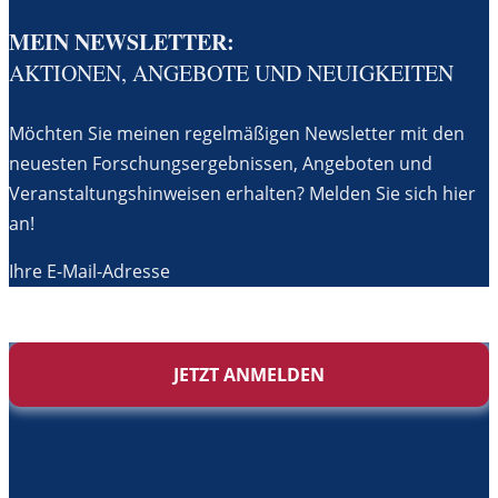
MEIN NEWSLETTER:
AKTIONEN, ANGEBOTE UND NEUIGKEITEN
Möchten Sie meinen regelmäßigen Newsletter mit den
neuesten Forschungsergebnissen, Angeboten und
Veranstaltungshinweisen erhalten? Melden Sie sich hier
an!
Ihre E-Mail-Adresse
JETZT ANMELDEN