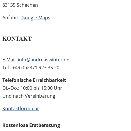
83135 Schechen
Anfahrt:
Google Maps
KONTAKT
E-Mail:
info@andreaswinter.de
Tel.: +49 (0)2371 923 35 20
Telefonische Erreichbarkeit
Di.–Do.: 10:00 bis 15:00 Uhr
Und nach Vereinbarung
Kontaktformular
Kostenlose Erstberatung