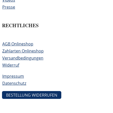
Videos
Presse
RECHTLICHES
AGB Onlineshop
Zahlarten Onlineshop
Versandbedingungen
Widerruf
Impressum
Datenschutz
BESTELLUNG WIDERRUFEN