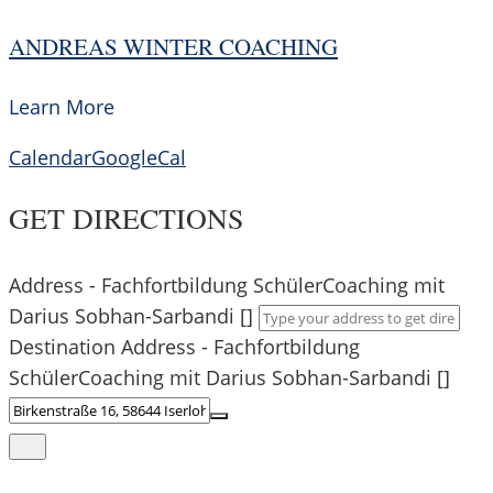
ANDREAS WINTER COACHING
Learn More
Calendar
GoogleCal
GET DIRECTIONS
Address - Fachfortbildung SchülerCoaching mit
Darius Sobhan-Sarbandi []
Destination Address - Fachfortbildung
SchülerCoaching mit Darius Sobhan-Sarbandi []