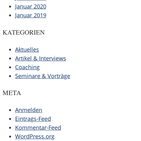
Januar 2020
Januar 2019
KATEGORIEN
Aktuelles
Artikel & Interviews
Coaching
Seminare & Vorträge
META
Anmelden
Eintrags-Feed
Kommentar-Feed
WordPress.org