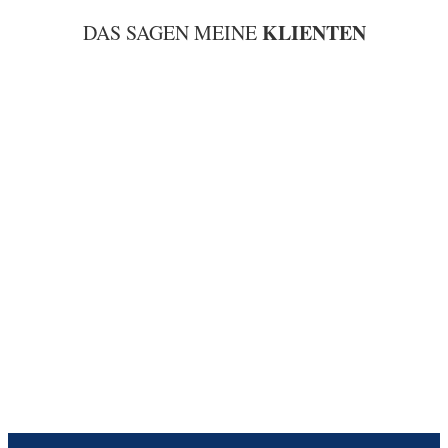
KLIENTEN
DAS SAGEN MEINE