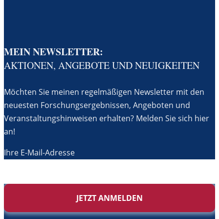
MEIN NEWSLETTER:
AKTIONEN, ANGEBOTE UND NEUIGKEITEN
Möchten Sie meinen regelmäßigen Newsletter mit den
neuesten Forschungsergebnissen, Angeboten und
Veranstaltungshinweisen erhalten? Melden Sie sich hier
an!
Ihre E-Mail-Adresse
JETZT ANMELDEN