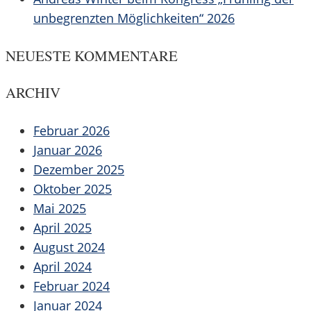
unbegrenzten Möglichkeiten“ 2026
NEUESTE KOMMENTARE
ARCHIV
Februar 2026
Januar 2026
Dezember 2025
Oktober 2025
Mai 2025
April 2025
August 2024
April 2024
Februar 2024
Januar 2024