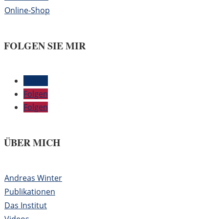
Online-Shop
FOLGEN SIE MIR
Folgen
Folgen
Folgen
ÜBER MICH
Andreas Winter
Publikationen
Das Institut