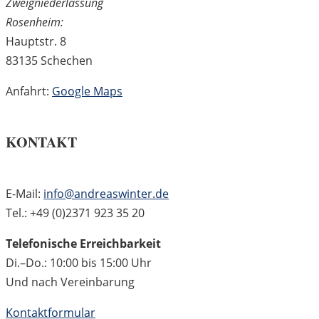
Zweigniederlassung
Rosenheim:
Hauptstr. 8
83135 Schechen
Anfahrt:
Google Maps
KONTAKT
E-Mail:
info@andreaswinter.de
Tel.: +49 (0)2371 923 35 20
Telefonische Erreichbarkeit
Di.–Do.: 10:00 bis 15:00 Uhr
Und nach Vereinbarung
Kontaktformular