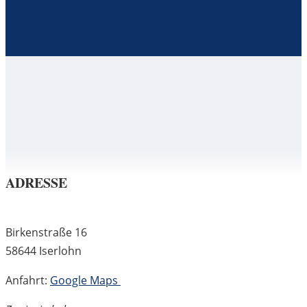
ADRESSE
Birkenstraße 16
58644 Iserlohn
Anfahrt:
Google Maps