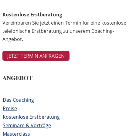
Kostenlose Erstberatung
Vereinbaren Sie jetzt einen Termin für eine kostenlose
telefonische Erstberatung zu unserem Coaching-
Angebot.
JETZT TERMIN ANFRAGEN
ANGEBOT
Das Coaching
Preise
Kostenlose Erstberatung
Seminare & Vorträge
Masterclass