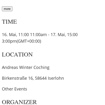
more
TIME
16. Mai, 11:00
11:00am
-
17. Mai, 15:00
3:00pm
(GMT+00:00)
LOCATION
Andreas Winter Coching
Birkenstraße 16, 58644 Iserlohn
Other Events
ORGANIZER