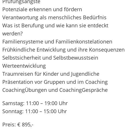
Prüfungsängste
Potenziale erkennen und fördern
Verantwortung als menschliches Bedürfnis
Was ist Berufung und wie kann sie entdeckt
werden?
Familiensysteme und Familienkonstelationen
Frühkindliche Entwicklung und ihre Konsequenzen
Selbstsicherheit und Selbstbewusstsein
Werteentwicklung
Traumreisen für Kinder und Jugendliche
Präsentation vor Gruppen und im Coaching
CoachingÜbungen und CoachingGespräche
Samstag: 11:00 – 19:00 Uhr
Sonntag: 11:00 – 15:00 Uhr
Preis: € 895,-