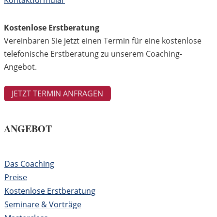
Kontaktformular
Kostenlose Erstberatung
Vereinbaren Sie jetzt einen Termin für eine kostenlose
telefonische Erstberatung zu unserem Coaching-
Angebot.
JETZT TERMIN ANFRAGEN
ANGEBOT
Das Coaching
Preise
Kostenlose Erstberatung
Seminare & Vorträge