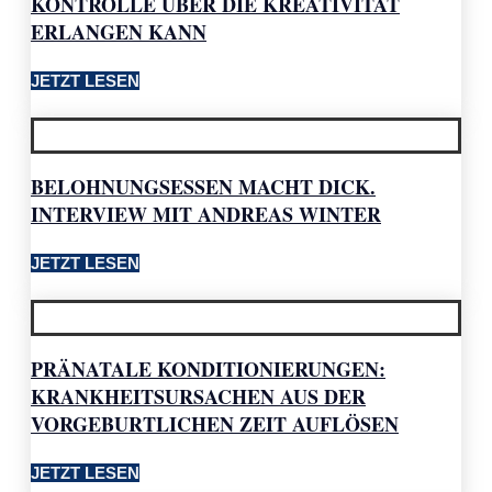
KONTROLLE ÜBER DIE KREATIVITÄT
ERLANGEN KANN
JETZT LESEN
BELOHNUNGSESSEN MACHT DICK.
INTERVIEW MIT ANDREAS WINTER
JETZT LESEN
PRÄNATALE KONDITIONIERUNGEN:
KRANKHEITSURSACHEN AUS DER
VORGEBURTLICHEN ZEIT AUFLÖSEN
JETZT LESEN