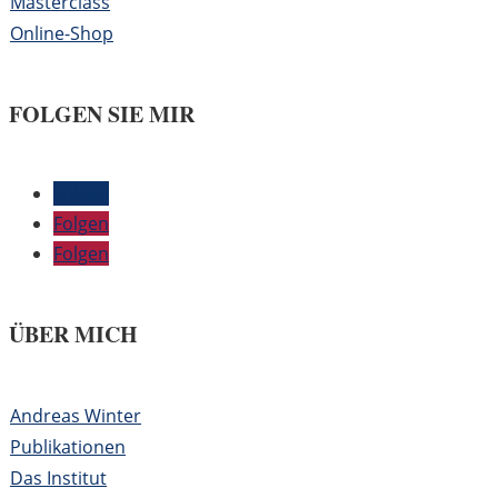
Masterclass
Online-Shop
FOLGEN SIE MIR
Folgen
Folgen
Folgen
ÜBER MICH
Andreas Winter
Publikationen
Das Institut