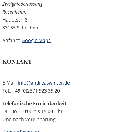
Zweigniederlassung
Rosenheim:
Hauptstr. 8
83135 Schechen
Anfahrt:
Google Maps
KONTAKT
E-Mail:
info@andreaswinter.de
Tel.: +49 (0)2371 923 35 20
Telefonische Erreichbarkeit
Di.–Do.: 10:00 bis 15:00 Uhr
Und nach Vereinbarung