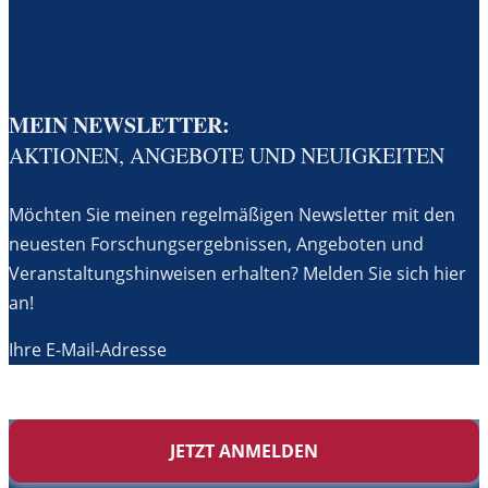
MEIN NEWSLETTER:
AKTIONEN, ANGEBOTE UND NEUIGKEITEN
Möchten Sie meinen regelmäßigen Newsletter mit den
neuesten Forschungsergebnissen, Angeboten und
Veranstaltungshinweisen erhalten? Melden Sie sich hier
an!
Ihre E-Mail-Adresse
JETZT ANMELDEN