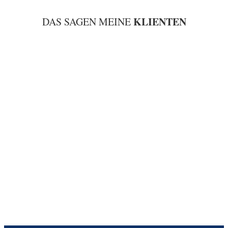
KLIENTEN
DAS SAGEN MEINE