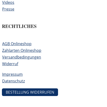
Videos
Presse
RECHTLICHES
AGB Onlineshop
Zahlarten Onlineshop
Versandbedingungen
Widerruf
Impressum
Datenschutz
BESTELLUNG WIDERRUFEN