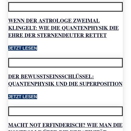
WENN DER ASTROLOGE ZWEIMAL
KLINGELT: WIE DIE QUANTENPHYSIK DIE
EHRE DER STERNENDEUTER RETTET
JETZT LESEN
DER BEWUSSTSEINSSCHLÜSSEL:
QUANTENPHYSIK UND DIE SUPERPOSITION
JETZT LESEN
MACHT NOT ERFINDERISCH? WIE MAN DIE