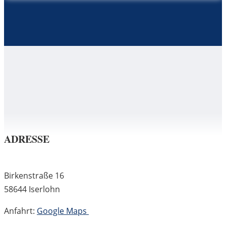
ADRESSE
Birkenstraße 16
58644 Iserlohn
Anfahrt:
Google Maps