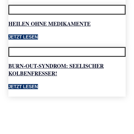
HEILEN OHNE MEDIKAMENTE
JETZT LESEN
BURN-OUT-SYNDROM: SEELISCHER
KOLBENFRESSER!
JETZT LESEN