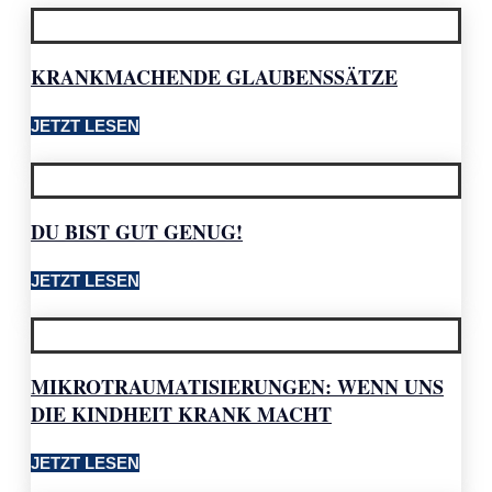
KRANKMACHENDE GLAUBENSSÄTZE
JETZT LESEN
DU BIST GUT GENUG!
JETZT LESEN
MIKROTRAUMATISIERUNGEN: WENN UNS
DIE KINDHEIT KRANK MACHT
JETZT LESEN