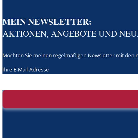
MEIN NEWSLETTER:
AKTIONEN, ANGEBOTE UND NEU
Möchten Sie meinen regelmäßigen Newsletter mit den ne
Ihre E-Mail-Adresse