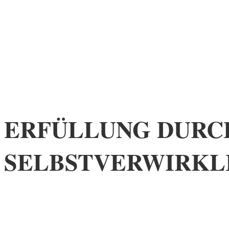
ERFÜLLUNG DURC
SELBSTVERWIRKL