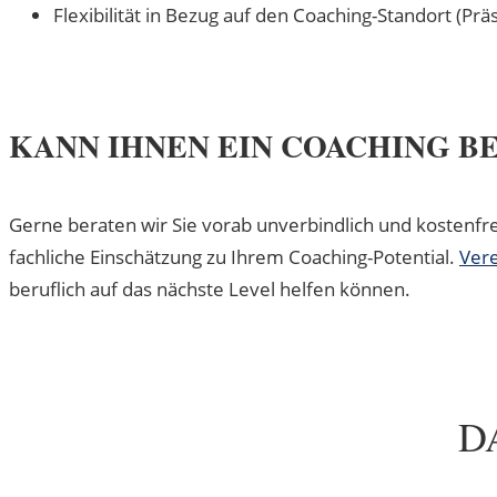
Flexibilität in Bezug auf den Coaching-Standort (Prä
KANN IHNEN EIN COACHING B
Gerne beraten wir Sie vorab unverbindlich und kostenfr
fachliche Einschätzung zu Ihrem Coaching-Potential.
Vere
beruflich auf das nächste Level helfen können.
D