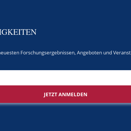
IGKEITEN
uesten Forschungsergebnissen, Angeboten und Veranstalt
JETZT ANMELDEN