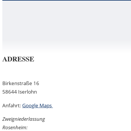
ADRESSE
Birkenstraße 16
58644 Iserlohn
Anfahrt:
Google Maps
Zweigniederlassung
Rosenheim: