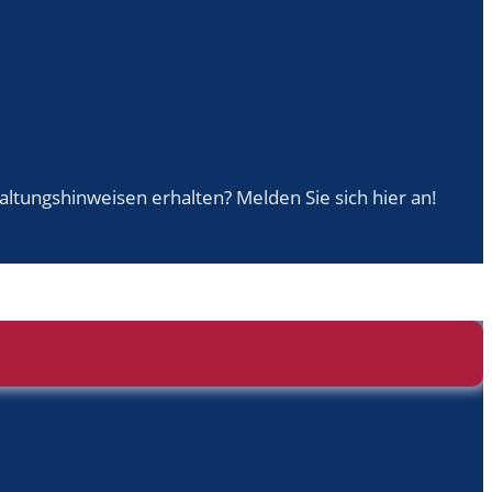
ungshinweisen erhalten? Melden Sie sich hier an!