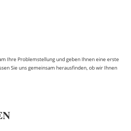
sam Ihre Problemstellung und geben Ihnen eine erste
ssen Sie uns gemeinsam herausfinden, ob wir Ihnen
EN