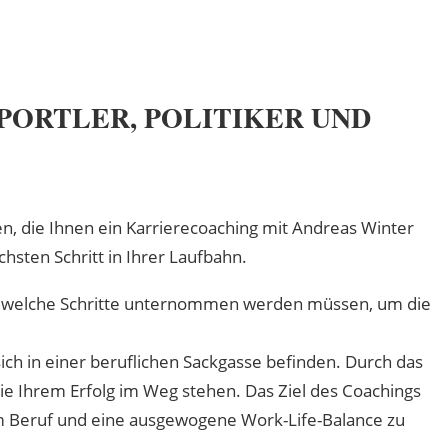
PORTLER, POLITIKER UND
n, die Ihnen ein Karrierecoaching mit Andreas Winter
hsten Schritt in Ihrer Laufbahn.
 klar, welche Schritte unternommen werden müssen, um die
ch in einer beruflichen Sackgasse befinden. Durch das
die Ihrem Erfolg im Weg stehen. Das Ziel des Coachings
im Beruf und eine ausgewogene Work-Life-Balance zu