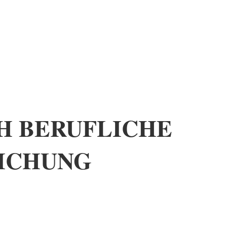
H BERUFLICHE
ICHUNG